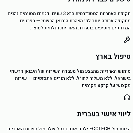
תקופת האחריות הסטנדרטית היא 3 שנים. דגמים מסוימים נהנים
מתקופה ארוכה יותר לפי הצהרת היבואן הרשמי — הפרטים
המדויקים מופיעים בתעודת האחריות הנלווית למוצר.
טיפול בארץ
מימוש האחריות מתבצע מול מעבדת השירות של היבואן הרשמי
בישראל. ללא משלוח לחו״ל, ללא תורים אינסופיים — שירות
מקצועי על קרקע מקומית.
ליווי אישי בעברית
הצוות של ECOTECH ילווה אתכם בכל שלב מול שירות האחריות