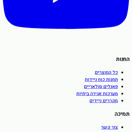
החנות
כל המוצרים
תחנות כוח ניידות
פאנלים סולאריים
מערכות אגירה ביתיות
מקררים ניידים
תמיכה
צור קשר