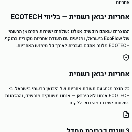
אחריות
אחריות יבואן רשמית — בליווי ECOTECH
המוצרים שאתם רוכשים אצלנו נשלחים ישירות מהיבואן הרשמי
של EcoFlow בישראל, ומגיעים עם תעודת אחריות מקורית בתוקף.
ECOTECH מלווה אתכם בעברית לאורך כל מימוש האחריות.
אחריות יבואן רשמית
כל מוצר מגיע עם תעודת אחריות של היבואן הרשמי בישראל. ב-
ECOTECH אנחנו לא היבואן — אנחנו משווקים מורשים, וההזמנות
נשלחות ישירות מהיבואן ללקוח.
3 שנים כברירת מחדל