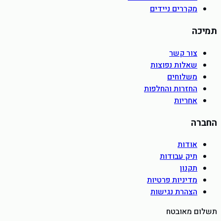
מקררים ניידים
תמיכה
צור קשר
שאלות נפוצות
משלוחים
החזרות והחלפות
אחריות
החברה
אודות
תיק עבודות
תקנון
מדיניות פרטיות
הצהרת נגישות
תשלום מאובטח