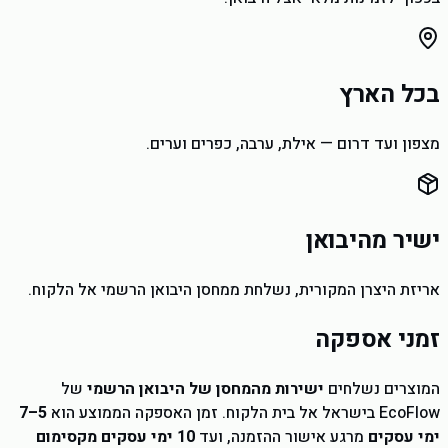
בכל הארץ
מצפון ועד דרום — אילת, ערבה, כפרים וערים.
ישיר מהיבואן
אריזת היצרן המקורית, נשלחת ממחסן היבואן הרשמי אל הלקוח.
זמני אספקה
המוצרים נשלחים
ישירות מהמחסן של היבואן הרשמי
של
EcoFlow בישראל אל בית הלקוח. זמן האספקה הממוצע הוא
5–7
ימי עסקים
מרגע אישור ההזמנה, ועד
10 ימי עסקים מקסימום