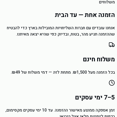
משלוחים
הזמנה אחת — עד הבית
אנחנו עובדים עם חברות השליחויות המובילות בארץ כדי להבטיח
שההזמנה תגיע מהר, בטוח, ובדיוק כפי שהיא יצאה מאיתנו.
משלוח חינם
בכל הזמנה מעל ₪1,500. מתחת לזה — דמי משלוח של ₪49.
5–7 ימי עסקים
זמן אספקה ממוצע מאישור ההזמנה. עד 10 ימי עסקים מקסימום,
בכפוף לזמינות מלאי אצל היבואן.