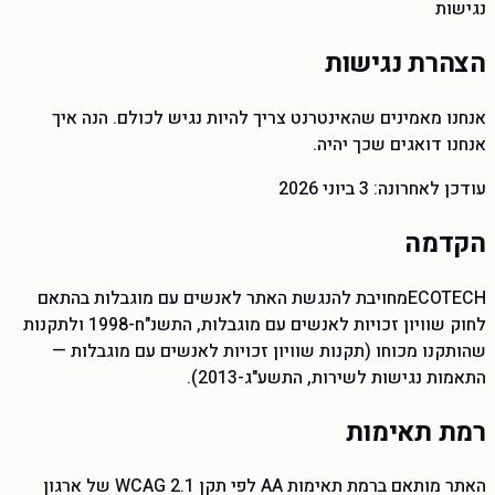
נגישות
הצהרת נגישות
אנחנו מאמינים שהאינטרנט צריך להיות נגיש לכולם. הנה איך
אנחנו דואגים שכך יהיה.
עודכן לאחרונה: 3 ביוני 2026
הקדמה
ECOTECH
מחויבת להנגשת האתר לאנשים עם מוגבלות בהתאם
לחוק שוויון זכויות לאנשים עם מוגבלות, התשנ"ח-1998 ולתקנות
שהותקנו מכוחו (תקנות שוויון זכויות לאנשים עם מוגבלות —
התאמות נגישות לשירות, התשע"ג-2013).
רמת תאימות
האתר מותאם ברמת תאימות AA לפי תקן WCAG 2.1 של ארגון