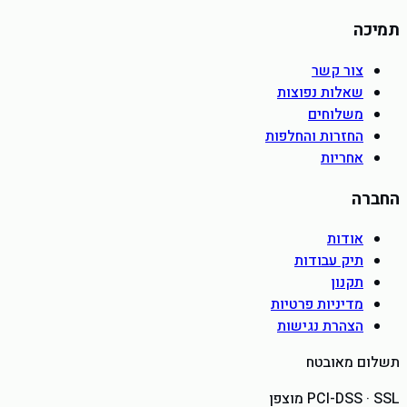
תמיכה
צור קשר
שאלות נפוצות
משלוחים
החזרות והחלפות
אחריות
החברה
אודות
תיק עבודות
תקנון
מדיניות פרטיות
הצהרת נגישות
תשלום מאובטח
PCI-DSS · SSL מוצפן