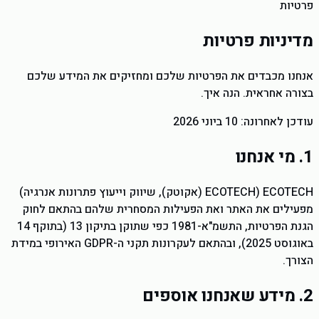
פרטיות
מדיניות פרטיות
אנחנו מכבדים את הפרטיות שלכם ומחזיקים את המידע שלכם
בצורה אחראית. הנה איך.
עודכן לאחרונה: 10 ביוני 2026
1. מי אנחנו
ECOTECH
(
ECOTECH (אקוטק), שיווק וייעוץ פתרונות אנרגיה
)
מפעילים את האתר ואת הפעילות המסחרית שלהם בהתאם לחוק
הגנת הפרטיות, התשמ"א-1981 כפי שתוקן בתיקון 13 (בתוקף 14
באוגוסט 2025), ובהתאם לעקרונות תקני ה-GDPR האירופי במידת
הצורך.
2. מידע שאנחנו אוספים