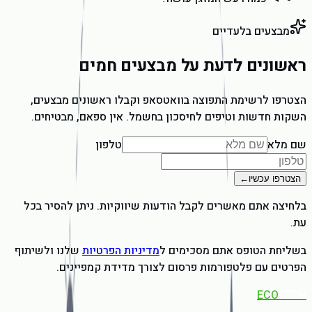
מבצעים בלעדיים
ראשונים לדעת על מבצעים חמים
הצטרפו לרשימת התפוצה בוואטסאפ וקבלו ראשונים מבצעים,
השקות חדשות וטיפים לחיסכון בחשמל. אין ספאם, מבטיחים.
שם מלא
טלפון
הצטרפו עכשיו
←
בלחיצה אתם מאשרים לקבל הודעות שיווקיות. ניתן להסיר בכל
עת.
בשליחת הטופס אתם מסכימים ל
מדיניות הפרטיות
שלנו ולשיתוף
הפרטים עם פלטפורמות פרסום לצורך מדידת קמפיינים.
ECO
TECH