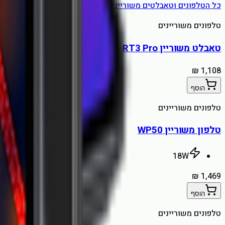
כל ה
טלפונים וטאבלטים משוריינים
טלפונים משוריינים
טאבלט משוריין RT3 Pro
הוסף
טלפונים משוריינים
טלפון משוריין WP50
18
W
הוסף
טלפונים משוריינים