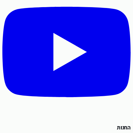
החנות